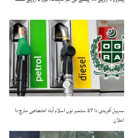
سہیل آفریدی دا 27 ستمبر نوں اسلام آباد احتجاجی مارچ دا
اعلان