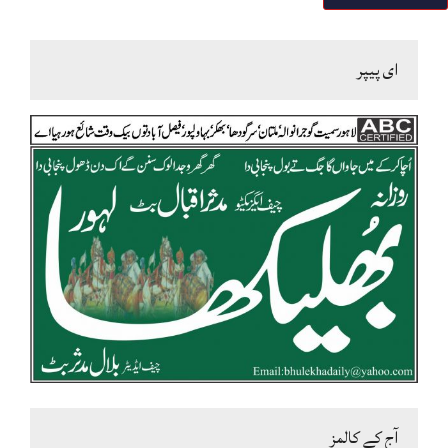
ای پیپر
آج کے کالمز