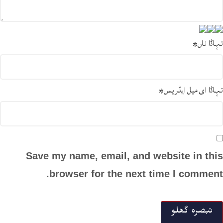
تہاڈا ناں
*
تہاڈا ای میل ایڈریس
*
Save my name, email, and website in this
browser for the next time I comment.