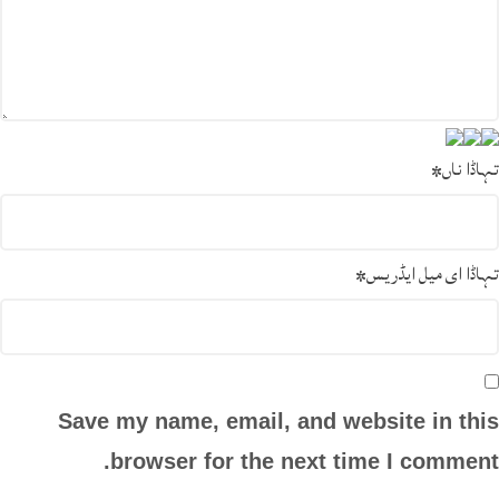
تہاڈا ناں
*
تہاڈا ای میل ایڈریس
*
Save my name, email, and website in this
browser for the next time I comment.