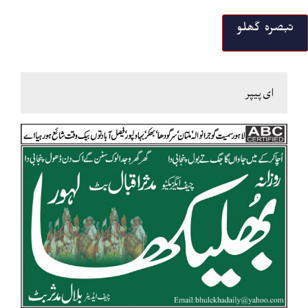
ای پیپر