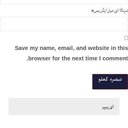
تہاڈا ای میل ایڈریس
*
Save my name, email, and website in this
browser for the next time I comment.
ای پیپر