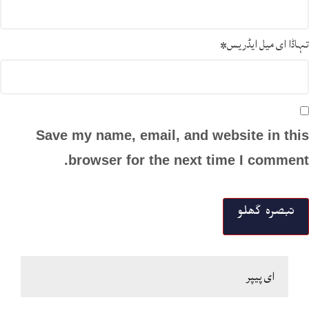
تہاڈا ای میل ایڈریس
*
Save my name, email, and website in this
browser for the next time I comment.
ای پیپر