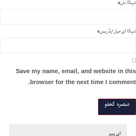
تہاڈا ناں
*
تہاڈا ای میل ایڈریس
*
Save my name, email, and website in this
browser for the next time I comment.
ای پیپر