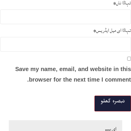
تہاڈا ناں
*
تہاڈا ای میل ایڈریس
*
Save my name, email, and website in this
browser for the next time I comment.
ای پیپر