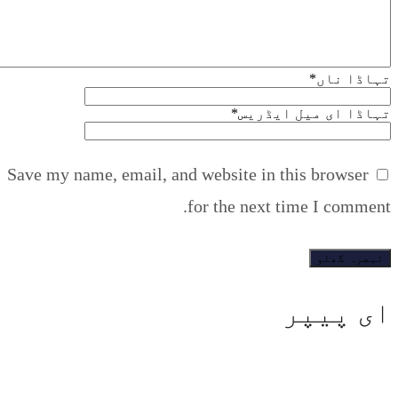
تہاڈا ناں
*
تہاڈا ای میل ایڈریس
*
Save my name, email, and website in this browser
for the next time I comment.
ای پیپر