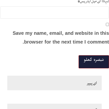
تہاڈا ای میل ایڈریس
*
Save my name, email, and website in this
browser for the next time I comment.
ای پیپر