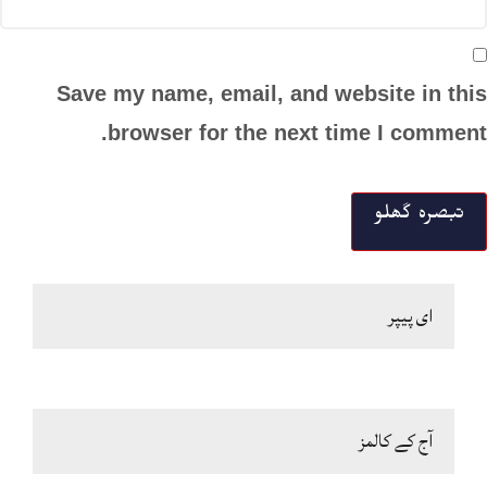
Save my name, email, and website in this
browser for the next time I comment.
ای پیپر
آج کے کالمز