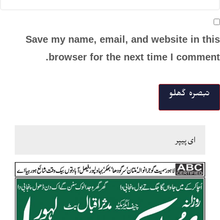
Save my name, email, and website in this
browser for the next time I comment.
ای پیپر