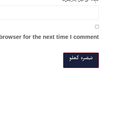
browser for the next time I comment.