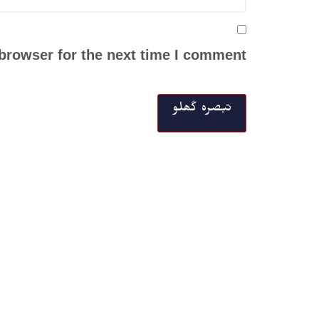
browser for the next time I comment.