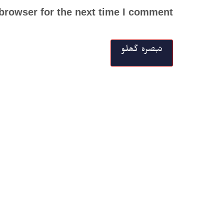
browser for the next time I comment.