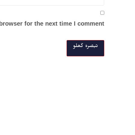
browser for the next time I comment.