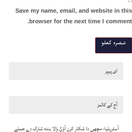
Save my name, email, and website in this
browser for the next time I comment.
ای پیپر
آج کے کالمز
آسٹریلیا: مچھی دا شکار کرن آؤݨ والا بندہ شارک دے حملے