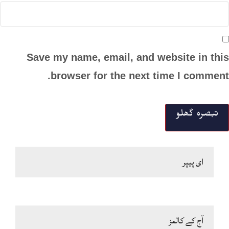
Save my name, email, and website in this
browser for the next time I comment.
ای پیپر
آج کے کالمز