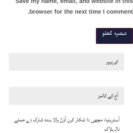
Save my name, email, and website in this
browser for the next time I comment.
ای پیپر
آج کے کالمز
آسٹریلیا: مچھی دا شکار کرن آؤݨ والا بندہ شارک دے حملے
نال ہلاک