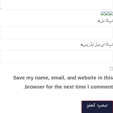
تہاڈا ناں
*
تہاڈا ای میل ایڈریس
*
Save my name, email, and website in this
browser for the next time I comment.