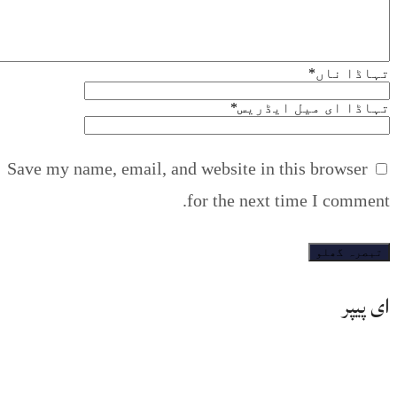
تہاڈا ناں
*
تہاڈا ای میل ایڈریس
*
Save my name, email, and website in this browser
for the next time I comment.
ای پیپر