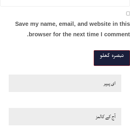
Save my name, email, and website in this
browser for the next time I comment.
ای پیپر
آج کے کالمز