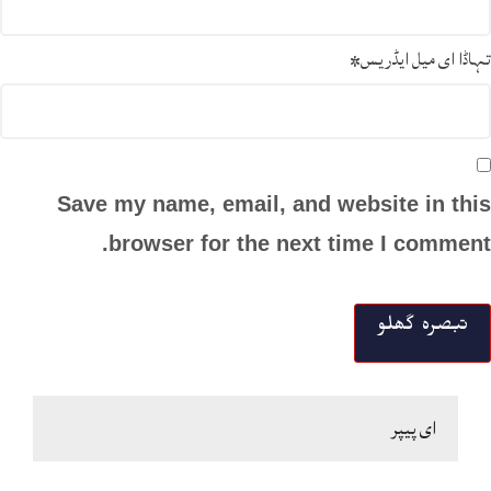
تہاڈا ای میل ایڈریس
*
Save my name, email, and website in this
browser for the next time I comment.
ای پیپر