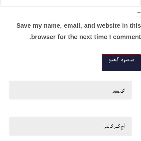
Save my name, email, and website in this
browser for the next time I comment.
ای پیپر
آج کے کالمز