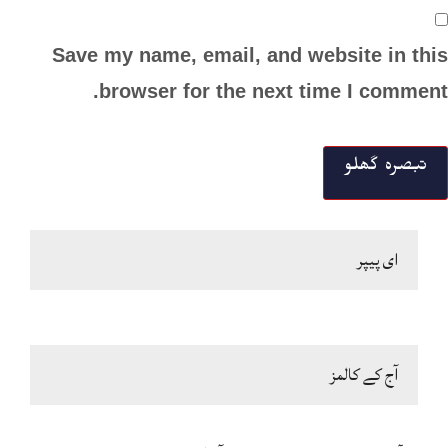
Save my name, email, and website in this
browser for the next time I comment.
ای پیپر
آج کے کالمز