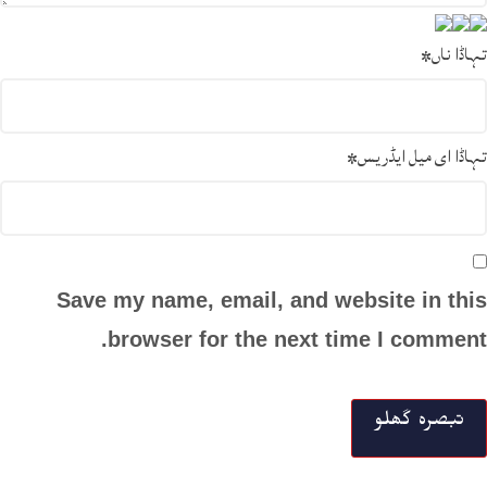
تہاڈا ناں
*
تہاڈا ای میل ایڈریس
*
Save my name, email, and website in this
browser for the next time I comment.