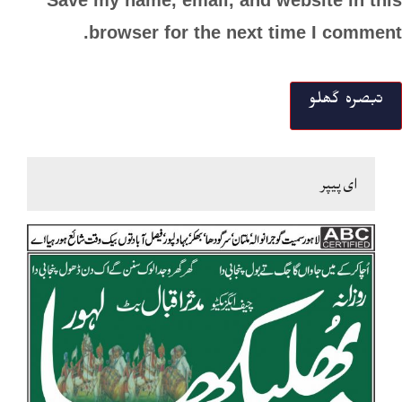
browser for the next time I comment.
ای پیپر