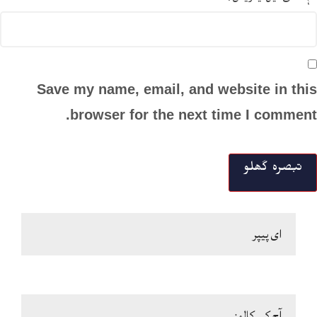
Save my name, email, and website in this
browser for the next time I comment.
ای پیپر
آج کے کالمز