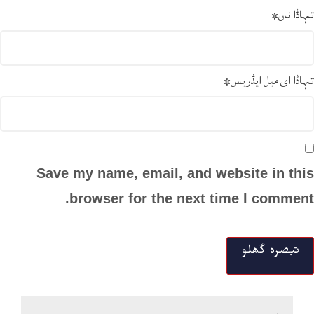
تہاڈا ناں
*
تہاڈا ای میل ایڈریس
*
Save my name, email, and website in this
browser for the next time I comment.