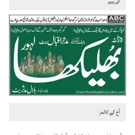
ای پیپر
آج کے کالمز