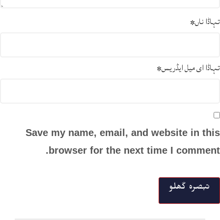
تہاڈا ناں
*
تہاڈا ای میل ایڈریس
*
Save my name, email, and website in this
browser for the next time I comment.