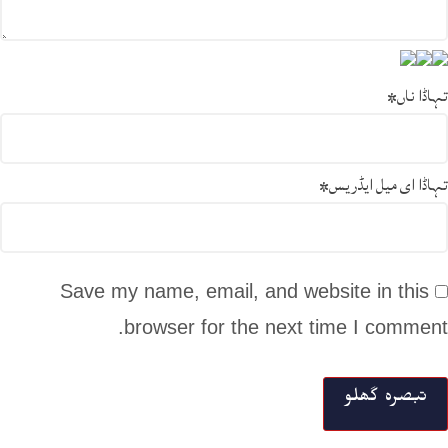
تہاڈا ناں
*
تہاڈا ای میل ایڈریس
*
Save my name, email, and website in this
browser for the next time I comment.