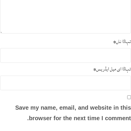
تہاڈا ناں
*
تہاڈا ای میل ایڈریس
*
Save my name, email, and website in this
browser for the next time I comment.