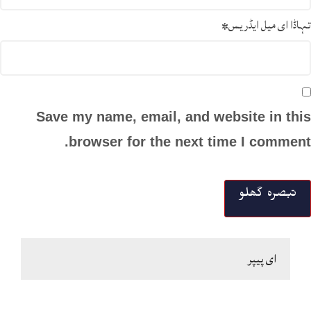
تہاڈا ای میل ایڈریس
*
Save my name, email, and website in this
browser for the next time I comment.
ای پیپر