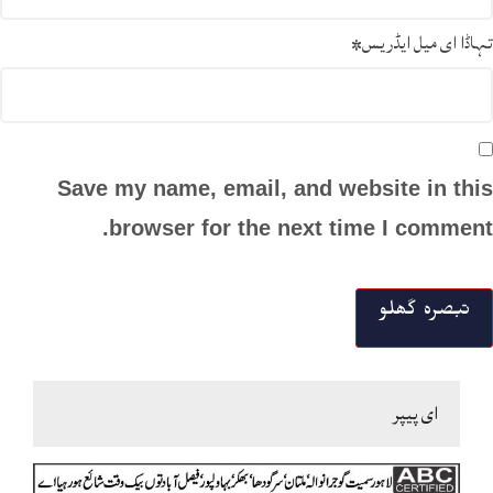
تہاڈا ای میل ایڈریس
*
Save my name, email, and website in this
browser for the next time I comment.
ای پیپر