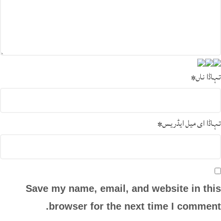
تہاڈا ناں
*
تہاڈا ای میل ایڈریس
*
Save my name, email, and website in this
browser for the next time I comment.